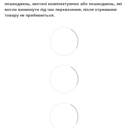
пошкоджень, нестачі комплектуючих або пошкоджень, які
могли виникнути під час перевезення, після отримання
товару не приймаються.