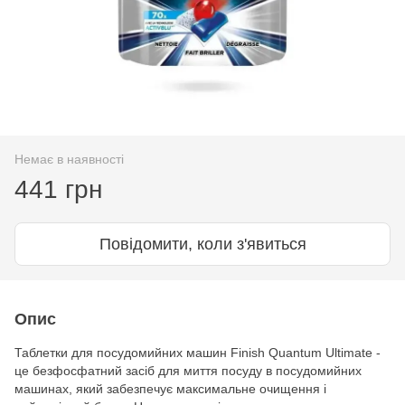
Немає в наявності
441 грн
Повідомити, коли з'явиться
Опис
Таблетки для посудомийних машин Finish Quantum Ultimate -
це безфосфатний засіб для миття посуду в посудомийних
машинах, який забезпечує максимальне очищення і