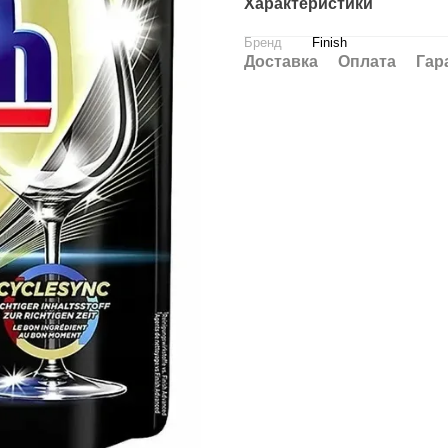
Характеристики
Бренд
Finish
Доставка
Оплата
Гар