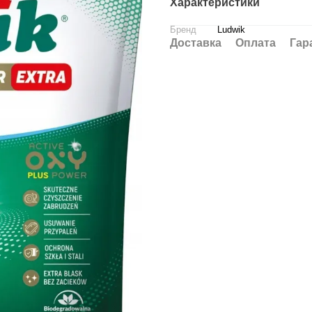
Характеристики
Бренд
Ludwik
Доставка
Оплата
Гар