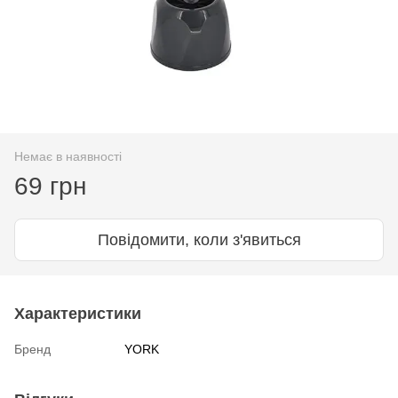
Немає в наявності
69 грн
Повідомити, коли з'явиться
Характеристики
Бренд
YORK