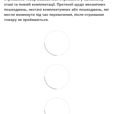
стані та повній комплектації. Претензії щодо механічних
пошкоджень, нестачі комплектуючих або пошкоджень, які
могли виникнути під час перевезення, після отримання
товару не приймаються.