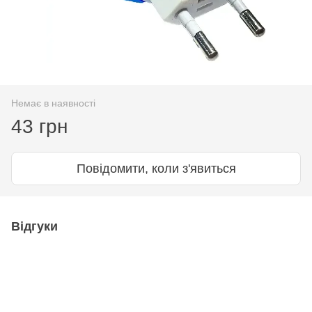
Немає в наявності
43 грн
Повідомити, коли з'явиться
Відгуки