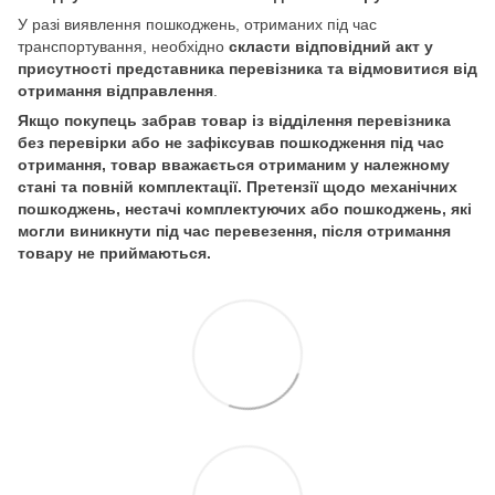
У разі виявлення пошкоджень, отриманих під час
транспортування, необхідно
скласти відповідний акт у
присутності представника перевізника та відмовитися від
отримання відправлення
.
Якщо покупець забрав товар із відділення перевізника
без перевірки або не зафіксував пошкодження під час
отримання, товар вважається отриманим у належному
стані та повній комплектації. Претензії щодо механічних
пошкоджень, нестачі комплектуючих або пошкоджень, які
могли виникнути під час перевезення, після отримання
товару не приймаються.