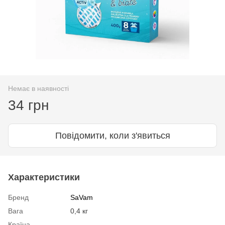
Немає в наявності
34 грн
Повідомити, коли з'явиться
Характеристики
Бренд
SaVam
Вага
0,4 кг
Країна