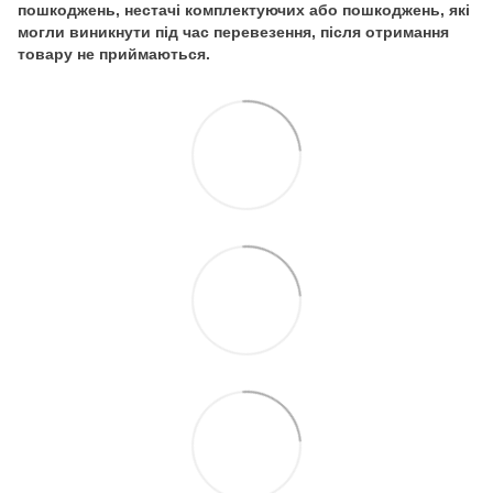
пошкоджень, нестачі комплектуючих або пошкоджень, які
могли виникнути під час перевезення, після отримання
товару не приймаються.