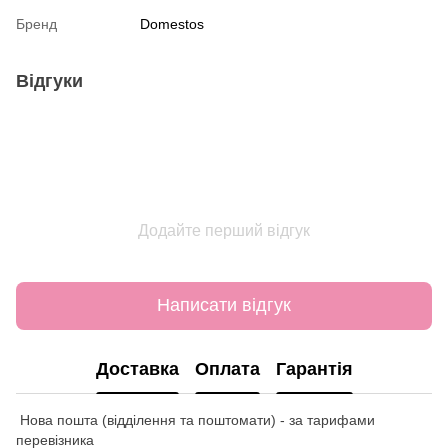
Бренд
Domestos
Відгуки
Додайте перший відгук
Написати відгук
Доставка
Оплата
Гарантія
Нова пошта (відділення та поштомати) - за тарифами
перевізника