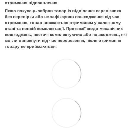
отримання відправлення
.
Якщо покупець забрав товар із відділення перевізника
без перевірки або не зафіксував пошкодження під час
отримання, товар вважається отриманим у належному
стані та повній комплектації. Претензії щодо механічних
пошкоджень, нестачі комплектуючих або пошкоджень, які
могли виникнути під час перевезення, після отримання
товару не приймаються.