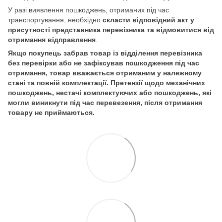
У разі виявлення пошкоджень, отриманих під час
транспортування, необхідно
скласти відповідний акт у
присутності представника перевізника та відмовитися від
отримання відправлення
.
Якщо покупець забрав товар із відділення перевізника
без перевірки або не зафіксував пошкодження під час
отримання, товар вважається отриманим у належному
стані та повній комплектації. Претензії щодо механічних
пошкоджень, нестачі комплектуючих або пошкоджень, які
могли виникнути під час перевезення, після отримання
товару не приймаються.