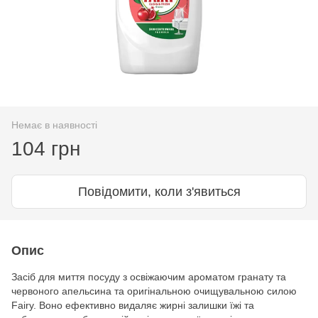
Немає в наявності
104 грн
Повідомити, коли з'явиться
Опис
Засіб для миття посуду з освіжаючим ароматом гранату та
червоного апельсина та оригінальною очищувальною силою
Fairy. Воно ефективно видаляє жирні залишки їжі та