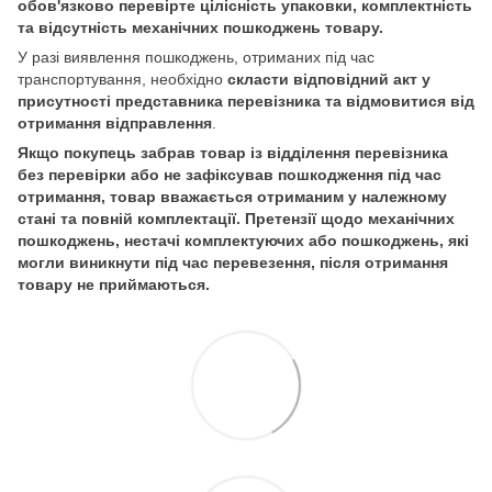
обов'язково перевірте цілісність упаковки, комплектність
та відсутність механічних пошкоджень товару.
У разі виявлення пошкоджень, отриманих під час
транспортування, необхідно
скласти відповідний акт у
присутності представника перевізника та відмовитися від
отримання відправлення
.
Якщо покупець забрав товар із відділення перевізника
без перевірки або не зафіксував пошкодження під час
отримання, товар вважається отриманим у належному
стані та повній комплектації. Претензії щодо механічних
пошкоджень, нестачі комплектуючих або пошкоджень, які
могли виникнути під час перевезення, після отримання
товару не приймаються.