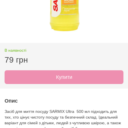
В наявності
79 грн
Купити
Опис
Засіб для миття посуду SARMIX Ultra 500 мл підходить для
тих, хто цінує чистоту посуду та безпечний склад. Ідеальний
варіант для сімей з дітьми, людей з чутливою шкірою, а також