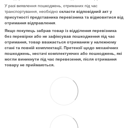
У разі виявлення пошкоджень, отриманих під час
транспортування, необхідно
скласти відповідний акт у
присутності представника перевізника та відмовитися від
отримання відправлення
.
Якщо покупець забрав товар із відділення перевізника
без перевірки або не зафіксував пошкодження під час
отримання, товар вважається отриманим у належному
стані та повній комплектації. Претензії щодо механічних
пошкоджень, нестачі комплектуючих або пошкоджень, які
могли виникнути під час перевезення, після отримання
товару не приймаються.