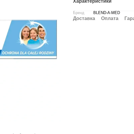
Характеристики
Бренд
BLEND-A-MED
Доставка
Оплата
Гар