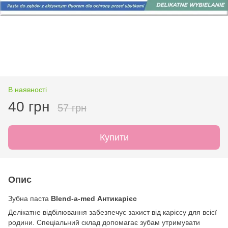
В наявності
40 грн
57 грн
Купити
Опис
Зубна паста
Blend-a-med Антикарієс
Делікатне відбілювання забезпечує захист від карієсу для всієї
родини. Спеціальний склад допомагає зубам утримувати