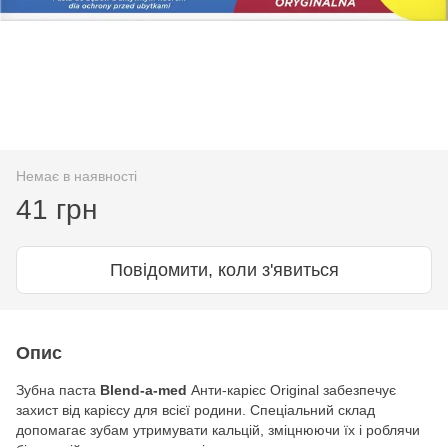
Немає в наявності
41 грн
Повідомити, коли з'явиться
Опис
Зубна паста
Blend-a-med
Анти-карієс Original забезпечує
захист від карієсу для всієї родини. Спеціальний склад
допомагає зубам утримувати кальцій, зміцнюючи їх і роблячи