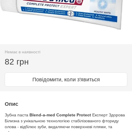
Немає в наявності
82 грн
Повідомити, коли з'явиться
Опис
Зубна паста
Blend-a-med
Complete Protect
Експерт Здорова
Білизна з унікальною технологією стабілізованого фториду
олова - відбілює зуби, видаляючи поверхневі плями, та