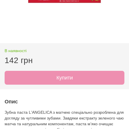
В наявності
142 грн
Купити
Опис
Зубна паста L'ANGELICA з матчею спеціально розроблена для
догляду за чутливими зубами. Завдяки екстракту зеленого чаю
матча та натуральним компонентам, паста м’яко очищає