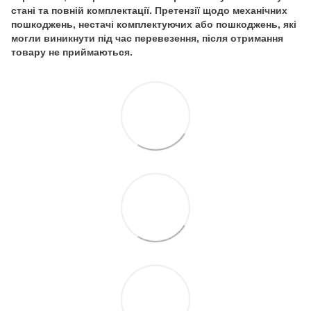
стані та повній комплектації. Претензії щодо механічних
пошкоджень, нестачі комплектуючих або пошкоджень, які
могли виникнути під час перевезення, після отримання
товару не приймаються.