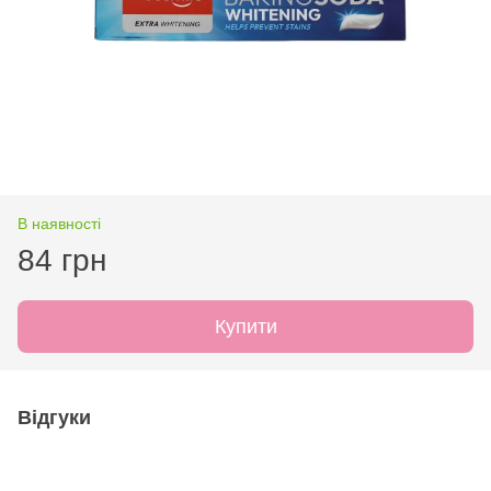
В наявності
84 грн
Купити
Відгуки