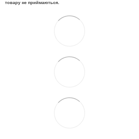
товару не приймаються.