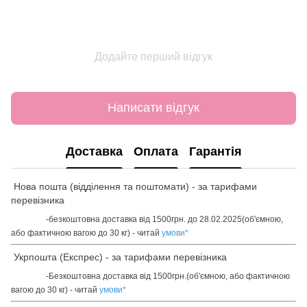
Додайте перший відгук
Написати відгук
Доставка
Оплата
Гарантія
Нова пошта (відділення та поштомати) - за тарифами
перевізника
-безкоштовна доставка від 1500грн. до 28.02.2025(об'ємною,
або фактичною вагою до 30 кг) - читай
умови
*
Укрпошта (Експрес) - за тарифами перевізника
-Безкоштовна доставка від 1500грн.(об'ємною, або фактичною
вагою до 30 кг) - читай
умови
*