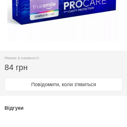
Немає в наявності
84 грн
Повідомити, коли з'явиться
Відгуки