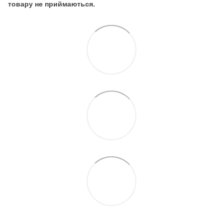
товару не приймаються.