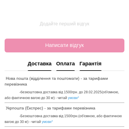
Додайте перший відгук
Написати відгук
Доставка
Оплата
Гарантія
Нова пошта (відділення та поштомати) - за тарифами
перевізника
-безкоштовна доставка від 1500грн. до 28.02.2025(об'ємною,
або фактичною вагою до 30 кг) - читай
умови
*
Укрпошта (Експрес) - за тарифами перевізника
-Безкоштовна доставка від 1500грн.(об'ємною, або фактичною
вагою до 30 кг) - читай
умови
*