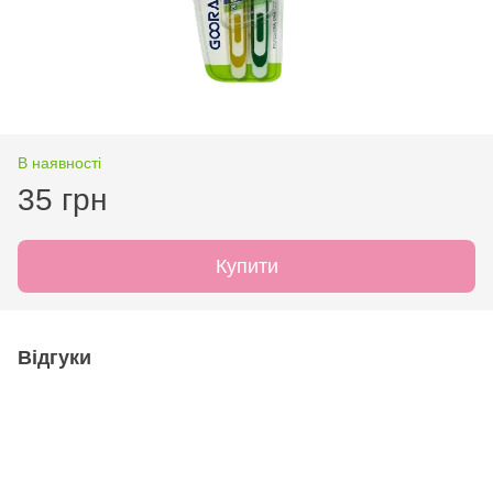
В наявності
35 грн
Купити
Відгуки