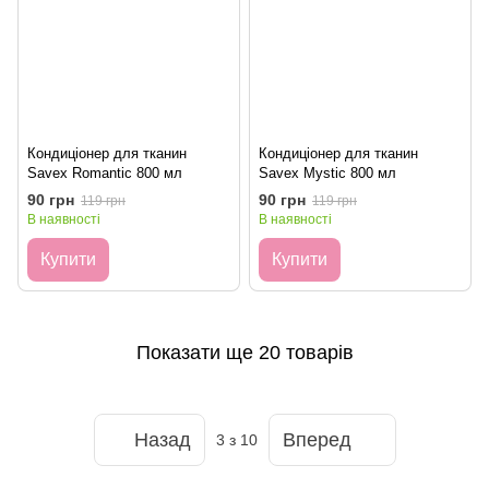
Кондиціонер для тканин
Кондиціонер для тканин
Savex Romantic 800 мл
Savex Mystic 800 мл
90 грн
90 грн
119 грн
119 грн
В наявності
В наявності
Купити
Купити
Показати ще 20 товарів
Назад
Вперед
3
з 10