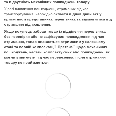
та відсутність механічних пошкоджень товару.
У разі виявлення пошкоджень, отриманих під час
транспортування, необхідно
скласти відповідний акт у
присутності представника перевізника та відмовитися від
отримання відправлення
.
Якщо покупець забрав товар із відділення перевізника
без перевірки або не зафіксував пошкодження під час
отримання, товар вважається отриманим у належному
стані та повній комплектації. Претензії щодо механічних
пошкоджень, нестачі комплектуючих або пошкоджень, які
могли виникнути під час перевезення, після отримання
товару не приймаються.