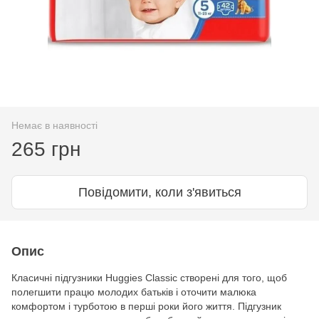
Немає в наявності
265 грн
Повідомити, коли з'явиться
Опис
Класичні підгузники Huggies Clаssic створені для того, щоб
полегшити працю молодих батьків і оточити малюка
комфортом і турботою в перші роки його життя. Підгузник