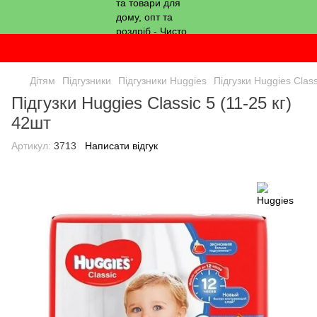
Дітям
Підгузники
Підгузники Huggies
Підгузки Huggies Class
Підгузки Huggies Classic 5 (11-25 кг)
42шт
Артикул:
3713
Написати відгук