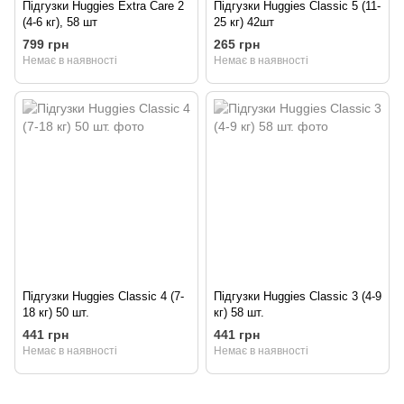
Підгузки Huggies Extra Care 2
Підгузки Huggies Classic 5 (11-
(4-6 кг), 58 шт
25 кг) 42шт
799 грн
265 грн
Немає в наявності
Немає в наявності
Підгузки Huggies Classic 4 (7-
Підгузки Huggies Classic 3 (4-9
18 кг) 50 шт.
кг) 58 шт.
441 грн
441 грн
Немає в наявності
Немає в наявності