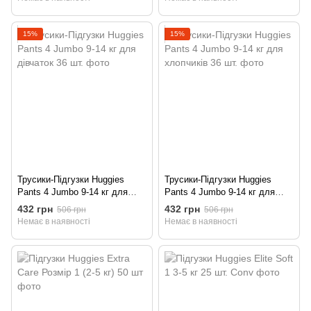
15%
15%
Трусики-Підгузки Huggies
Трусики-Підгузки Huggies
Pants 4 Jumbo 9-14 кг для
Pants 4 Jumbo 9-14 кг для
дівчаток 36 шт.
хлопчиків 36 шт.
432 грн
432 грн
506 грн
506 грн
Немає в наявності
Немає в наявності