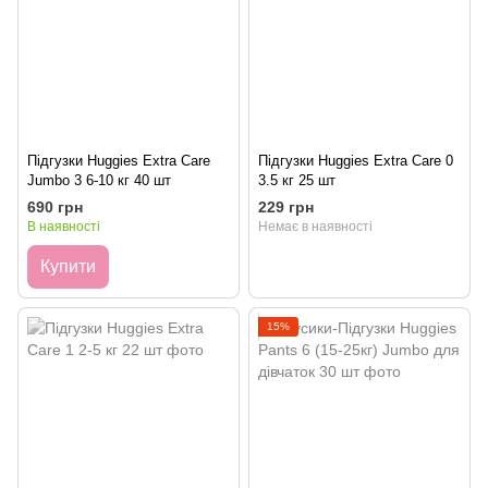
Підгузки Huggies Extra Care
Підгузки Huggies Extra Care 0
Jumbo 3 6-10 кг 40 шт
3.5 кг 25 шт
690 грн
229 грн
В наявності
Немає в наявності
Купити
15%