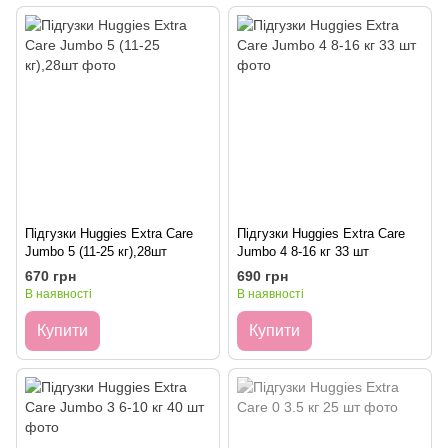
Підгузки Huggies Extra Care
Підгузки Huggies Extra Care
Jumbo 5 (11-25 кг),28шт
Jumbo 4 8-16 кг 33 шт
670 грн
690 грн
В наявності
В наявності
Купити
Купити