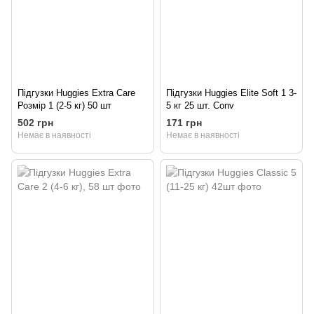
Підгузки Huggies Extra Care
Підгузки Huggies Elite Soft 1 3-
Розмір 1 (2-5 кг) 50 шт
5 кг 25 шт. Conv
502 грн
171 грн
Немає в наявності
Немає в наявності