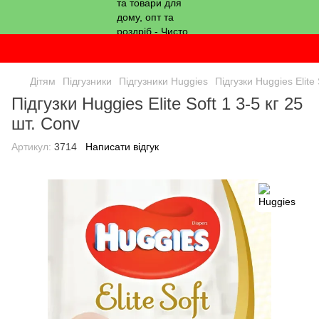
Дітям
Підгузники
Підгузники Huggies
Підгузки Huggies Elite 
Підгузки Huggies Elite Soft 1 3-5 кг 25
шт. Conv
Артикул:
3714
Написати відгук