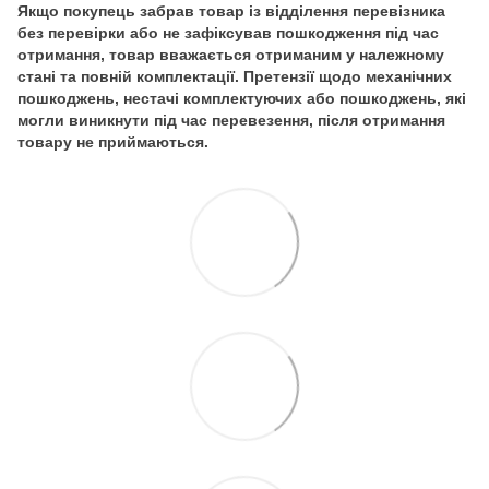
Якщо покупець забрав товар із відділення перевізника
без перевірки або не зафіксував пошкодження під час
отримання, товар вважається отриманим у належному
стані та повній комплектації. Претензії щодо механічних
пошкоджень, нестачі комплектуючих або пошкоджень, які
могли виникнути під час перевезення, після отримання
товару не приймаються.