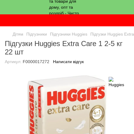
Дітям
Підгузники
Підгузники Huggies
Підгузки Huggies Extra
Підгузки Huggies Extra Care 1 2-5 кг
22 шт
Артикул:
F0000017272
Написати відгук