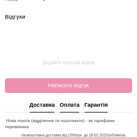
Відгуки
Додайте перший відгук
Написати відгук
Доставка
Оплата
Гарантія
Нова пошта (відділення та поштомати) - за тарифами
перевізника
-безкоштовна доставка від 1500грн. до 28.02.2025(об'ємною,