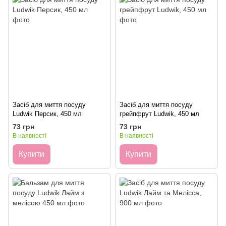
Засіб для миття посуду
Засіб для миття посуду
Ludwik Персик, 450 мл
грейпфрут Ludwik, 450 мл
73 грн
73 грн
В наявності
В наявності
Купити
Купити