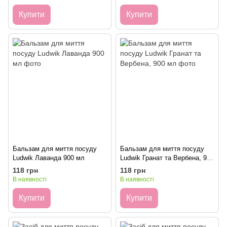
Купити
Купити
Бальзам для миття посуду
Бальзам для миття посуду
Ludwik Лаванда 900 мл
Ludwik Гранат та Вербена, 900
мл
118 грн
118 грн
В наявності
В наявності
Купити
Купити