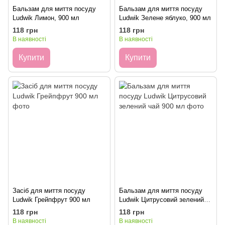
Бальзам для миття посуду
Бальзам для миття посуду
Ludwik Лимон, 900 мл
Ludwik Зелене яблуко, 900 мл
118 грн
118 грн
В наявності
В наявності
Купити
Купити
Засіб для миття посуду
Бальзам для миття посуду
Ludwik Грейпфрут 900 мл
Ludwik Цитрусовий зелений
чай 900 мл
118 грн
118 грн
В наявності
В наявності