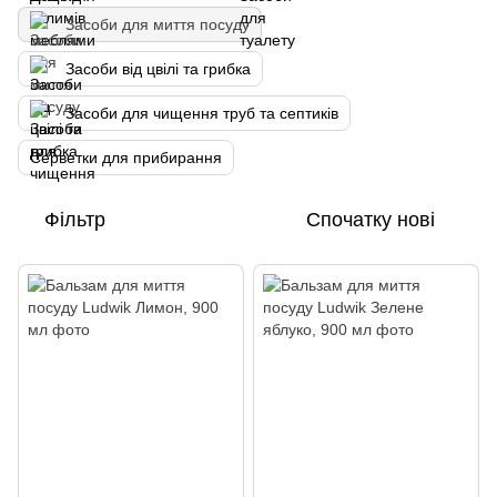
Засоби для миття посуду
Засоби від цвілі та грибка
Засоби для чищення труб та септиків
Серветки для прибирання
Фільтр
Спочатку нові