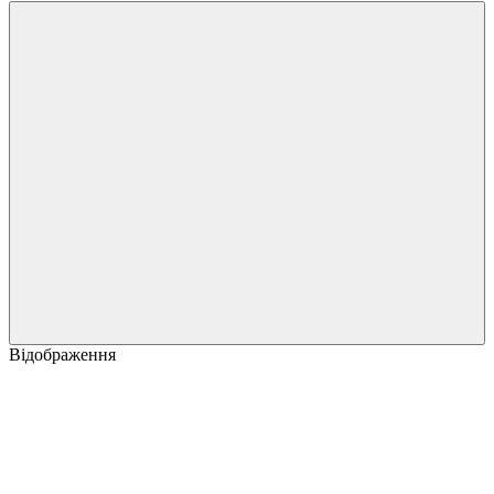
Відображення