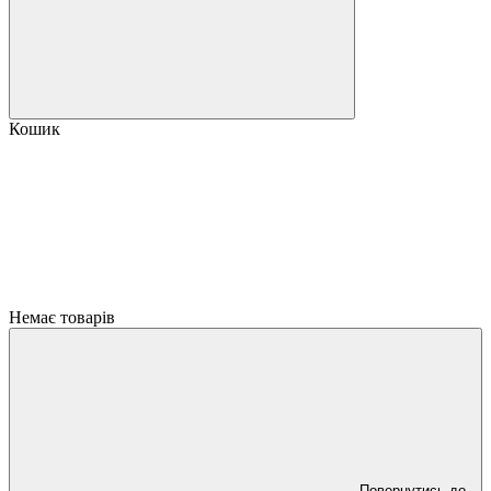
Кошик
Немає товарів
Повернутись до