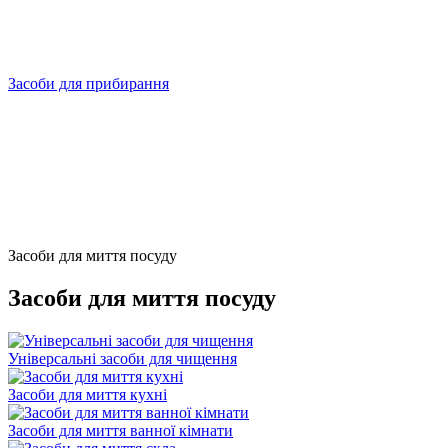
Засоби для прибирання
Засоби для миття посуду
Засоби для миття посуду
Універсальні засоби для чищення
Засоби для миття кухні
Засоби для миття ванної кімнати