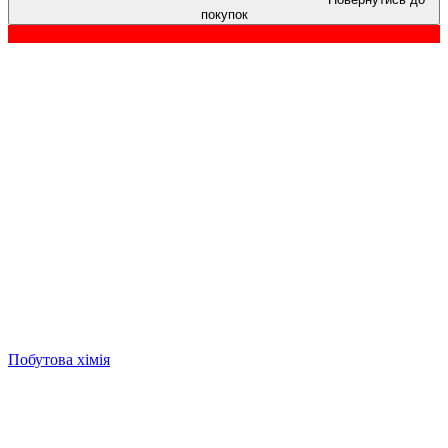
покупок
Побутова хімія