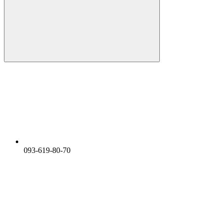
093-619-80-70