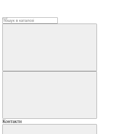
Контакти