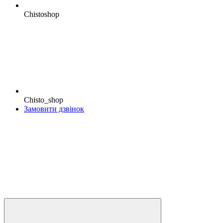
Chistoshop
Chisto_shop
Замовити дзвінок