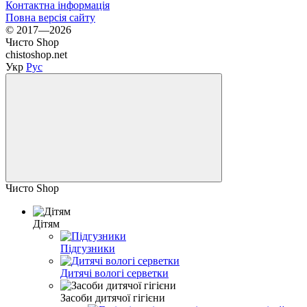
Контактна інформація
Повна версія сайту
© 2017—2026
Чисто Shop
chistoshop.net
Укр
Рус
Чисто Shop
Дітям
Підгузники
Дитячі вологі серветки
Засоби дитячої гігієни