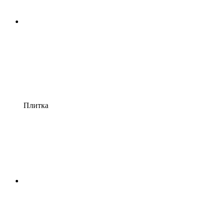
Плитка