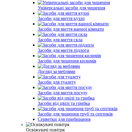
Універсальні засоби для чищення
Засоби для миття кухні
Засоби для миття ванної кімнати
Засоби для миття скла
Засоби для миття підлоги
Засоби для чищення килимів
Догляд за меблями
Засоби для туалету
Засоби для миття посуду
Засоби від цвілі та грибка
Засоби для чищення труб та септиків
Серветки для прибирання
Освіжувачі повітря