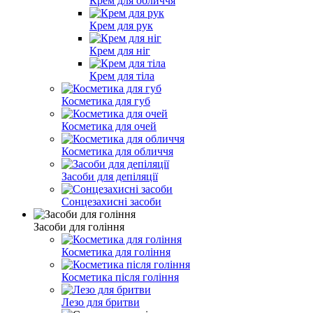
Крем для обличчя
Крем для рук
Крем для ніг
Крем для тіла
Косметика для губ
Косметика для очей
Косметика для обличчя
Засоби для депіляції
Сонцезахисні засоби
Засоби для гоління
Косметика для гоління
Косметика після гоління
Лезо для бритви