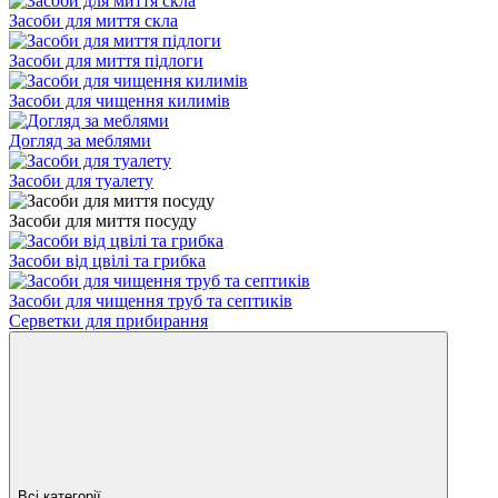
Засоби для миття скла
Засоби для миття підлоги
Засоби для чищення килимів
Догляд за меблями
Засоби для туалету
Засоби для миття посуду
Засоби від цвілі та грибка
Засоби для чищення труб та септиків
Серветки для прибирання
Всі категорії