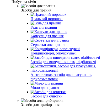
Побутова хімія
Засоби для прання
Пральний порошок
Гель для прання
Капсули для прання
Серветки для прання
Кондиціонери, ополіскувачі
Засоби для виведення плям, відбілювачі
Антистатики, засоби для прасування,
підкрохмалювачі
Мило для прання
Засоби для очистки
Засоби для прибирання