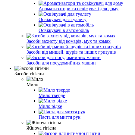
Ароматизатори та освіжувачі для дому
Освіжувачі для туалету
Освіжувачі в автомобіль
Засоби захисту від комарів, мух та комах
Засоби від мишей, щурів та інших гризунів
Засоби для посудомийних машин
Засоби гігієни
Мило
Мило тверде
Мило рідке
Паста для миття рук
Жіноча гігієна