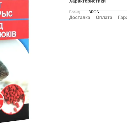
Характеристики
Бренд
BROS
Доставка
Оплата
Гар