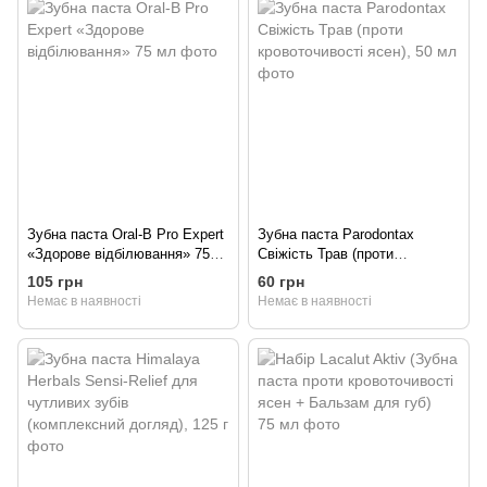
Зубна паста Oral-B Pro Expert
Зубна паста Parodontax
«Здорове відбілювання» 75
Свіжість Трав (проти
мл
кровоточивості ясен), 50 мл
105 грн
60 грн
Немає в наявності
Немає в наявності