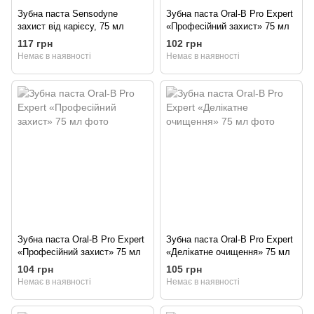
Зубна паста Sensodyne
Зубна паста Oral-B Pro Expert
захист від карієсу, 75 мл
«Професійний захист» 75 мл
117 грн
102 грн
Немає в наявності
Немає в наявності
Зубна паста Oral-B Pro Expert
Зубна паста Oral-B Pro Expert
«Професійний захист» 75 мл
«Делікатне очищення» 75 мл
104 грн
105 грн
Немає в наявності
Немає в наявності