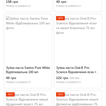
138 грн
40 грн
Немає в наявності
Немає в наявності
36%
Зубна паста Sanino Pure White
Зубна паста Oral-B Pro-
Відбілювальна 100 мл
Science Відновлення ясен та
емалі Класична 75 мл
40 грн
122 грн
190 грн
Немає в наявності
Немає в наявності
36%
36%