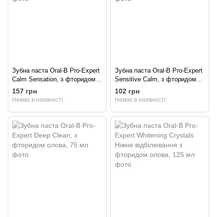
Зубна паста Oral-B Pro-Expert
Зубна паста Oral-B Pro-Expert
Calm Sensation, з фторидом
Sensitive Calm, з фторидом
олова, 125 мл
олова, 75 мл
157 грн
102 грн
Немає в наявності
Немає в наявності